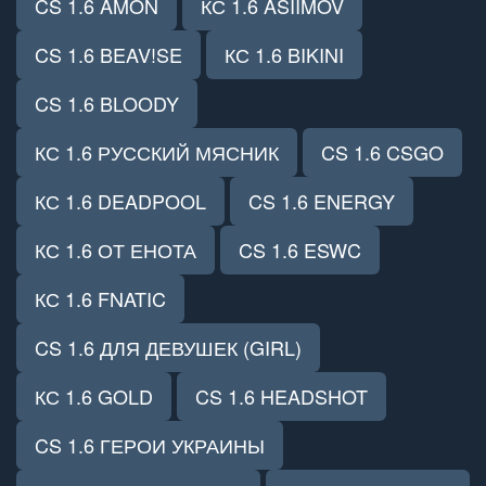
CS 1.6 AMON
КС 1.6 ASIIMOV
CS 1.6 BEAV!SE
КС 1.6 BIKINI
CS 1.6 BLOODY
КС 1.6 РУССКИЙ МЯСНИК
CS 1.6 CSGO
КС 1.6 DEADPOOL
CS 1.6 ENERGY
КС 1.6 ОТ ЕНОТА
CS 1.6 ESWC
КС 1.6 FNATIC
CS 1.6 ДЛЯ ДЕВУШЕК (GIRL)
КС 1.6 GOLD
CS 1.6 HEADSHOT
CS 1.6 ГЕРОИ УКРАИНЫ