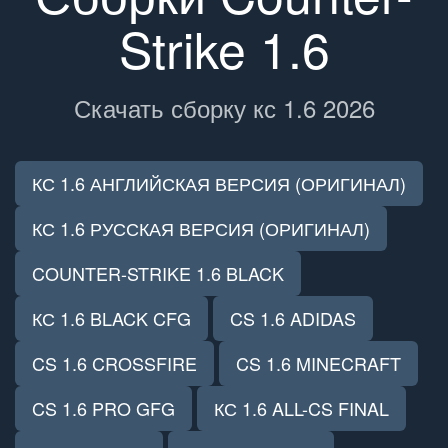
Strike 1.6
Скачать сборку кс 1.6 2026
КС 1.6 АНГЛИЙСКАЯ ВЕРСИЯ (ОРИГИНАЛ)
КС 1.6 РУССКАЯ ВЕРСИЯ (ОРИГИНАЛ)
COUNTER-STRIKE 1.6 BLACK
КС 1.6 BLACK CFG
CS 1.6 ADIDAS
CS 1.6 CROSSFIRE
CS 1.6 MINECRAFT
CS 1.6 PRO GFG
КС 1.6 ALL-CS FINAL