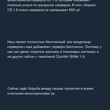
платные услуги по раскрутке серверов. В этих сборках
CS 1.6 поиск серверов не превышает 600 шт.
Наш проект полностью бесплатный: все владельцы
серверов к нам добавляют сервера бесплатно. Поэтому у
нас нет денег покупать рекламу в поисковых системах и
на других сайтах с тематикой Counter‑Strike 1.6.
Сейчас идёт борьба между нашим проектом и всеми
платными мониторингами за: