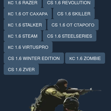
КС 1.6 RAZER
CS 1.6 REVOLUTION
КС 1.6 ОТ САХАРА
CS 1.6 SKILLER
КС 1.6 STALKER
CS 1.6 ОТ СТАРОГО
КС 1.6 STEAM
CS 1.6 STEELSERIES
КС 1.6 VIRTUSPRO
CS 1.6 WINTER EDITION
КС 1.6 ZOMBIE
CS 1.6 ZVER