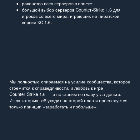
равенство всех серверов в поиске;
большой выбор серверов Counter‑Strike 1.6 для
игроков со всего мира, играющих на пиратской
версии КС 1.6.
Мы полностью опираемся на усилие сообщества, которое
стремится к справедливости, и любовь к игре
Counter‑Strike 1.6 — и не ставим во главу угла деньги.
Из‑за которых всё уходит на второй план и преследуется
только принцип «заработать и побольше».