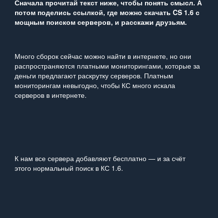
Сначала прочитай текст ниже, чтобы понять смысл. А
потом поделись ссылкой, где можно скачать CS 1.6 с
мощным поиском серверов, и расскажи друзьям.
Много сборок сейчас можно найти в интернете, но они
распространяются платными мониторингами, которые за
деньги предлагают раскрутку серверов. Платным
мониторингам невыгодно, чтобы КС много искала
серверов в интернете.
К нам все сервера добавляют бесплатно — и за счёт
этого нормальный поиск в КС 1.6.