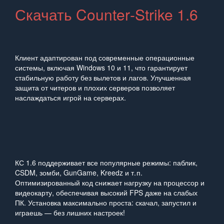
Скачать Counter‑Strike 1.6
Клиент адаптирован под современные операционные
системы, включая Windows 10 и 11, что гарантирует
стабильную работу без вылетов и лагов. Улучшенная
защита от читеров и плохих серверов позволяет
наслаждаться игрой на серверах.
КС 1.6 поддерживает все популярные режимы: паблик,
CSDM, зомби, GunGame, Kreedz и т. п.
Оптимизированный код снижает нагрузку на процессор и
видеокарту, обеспечивая высокий FPS даже на слабых
ПК. Установка максимально проста: скачал, запустил и
играешь — без лишних настроек!