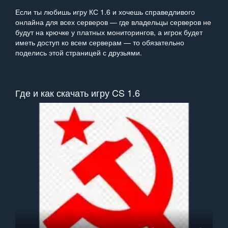
Если ты любишь игру КС 1.6 и хочешь справедливого
онлайна для всех серверов — где владельцы серверов не
будут на крючке у платных мониторингов, а игрок будет
иметь доступ ко всем серверам — то обязательно
поделись этой страницей с друзьями.
Где и как скачать игру CS 1.6