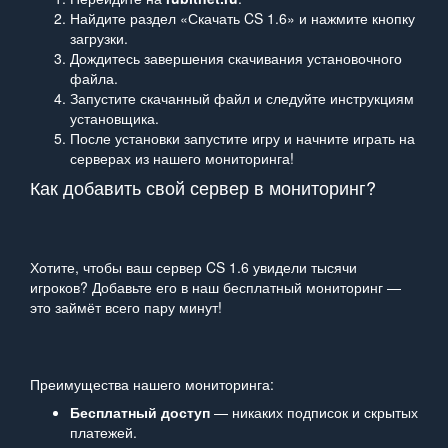
Найдите раздел «Скачать CS 1.6» и нажмите кнопку
загрузки.
Дождитесь завершения скачивания установочного
файла.
Запустите скачанный файл и следуйте инструкциям
установщика.
После установки запустите игру и начните играть на
серверах из нашего мониторинга!
Как добавить свой сервер в мониторинг?
Хотите, чтобы ваш сервер CS 1.6 увидели тысячи
игроков? Добавьте его в наш бесплатный мониторинг —
это займёт всего пару минут!
Преимущества нашего мониторинга:
Бесплатный доступ
— никаких подписок и скрытых
платежей.