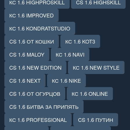
КС 1.6 HIGHPROSKILL
CS 1.6 HIGHSKILL
КС 1.6 IMPROVED
КС 1.6 KONDRATSTUDIO
CS 1.6 ОТ КОШКИ
КС 1.6 KOT3
CS 1.6 MALOY
КС 1.6 NAVI
CS 1.6 NEW EDITION
КС 1.6 NEW STYLE
CS 1.6 NEXT
КС 1.6 NIKE
CS 1.6 ОТ ОГУРЦОВ
КС 1.6 ONLINE
CS 1.6 БИТВА ЗА ПРИПЯТЬ
КС 1.6 PROFESSIONAL
CS 1.6 ПУТИН