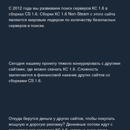
С 2012 года мы развиваем поиск серверов КС 1.6 в
сборках CS 1.6. Сборки КС 1.6 Non‑Steam с этого сайта
являются мировым лидером по количеству безопасных
серверов в поиске.
Сегодня нашему проекту тяжело конкурировать с другими
сайтами, где можно скачать КС 1.6. Сложность
заключается в финансовой накачке других сайтов со
сборками CS 1.6.
Откуда берутся деньги у других сайтов, чтобы покупать
мощную и дорогую рекламу? Денежные потоки идут с
мониторингов серверов КС 1.6, которые оказывают