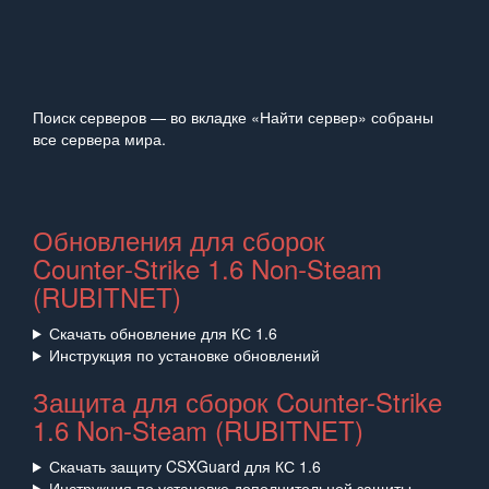
Поиск серверов — во вкладке «Найти сервер» собраны
все сервера мира.
Обновления для сборок
Counter‑Strike 1.6 Non‑Steam
(RUBITNET)
Скачать обновление для КС 1.6
Инструкция по установке обновлений
Защита для сборок Counter-Strike
1.6 Non-Steam (RUBITNET)
Скачать защиту CSXGuard для КС 1.6
Инструкция по установке дополнительной защиты