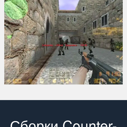
Сборки Counter-