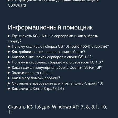
CSXGuard
Информационный помощник
Где скачать КС 1.6 rus с серверами и как выбрать
сборку?
Почему скачивают сборки CS 1.6 (build 4554) с rubitnet?
Как добавить свой сервер в поиск сборки?
Как поменять поиск серверов в своей CS 1.6?
Почему в сторонних сборках мало серверов КС 1.6?
Какая самая популярная сборка Counter‑Strike 1.6?
Задачи проекта rubitnet
Как я могу помочь проекту?
Системные требования для игры в Контр‑Страйк 1.6
Как скачать Контр‑Страйк 1.6?
Скачать КС 1.6 для Windows XP, 7, 8, 8.1, 10,
11