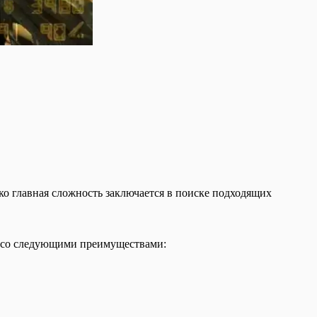
ако главная сложность заключается в поиске подходящих
6 со следующими преимуществами: