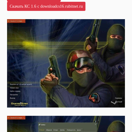
Скачать КС 1.6 с downloadcs16.rubitnet.ru