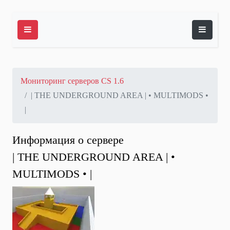
Мониторинг серверов CS 1.6
| THE UNDERGROUND AREA | • MULTIMODS •
|
Информация о сервере
| THE UNDERGROUND AREA | •
MULTIMODS • |