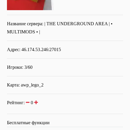
Название сервера:
| THE UNDERGROUND AREA | •
MULTIMODS • |
Адрес: 46.174.53.246:27015
Игроки: 3/60
Карта: awp_lego_2
Рейтинг:
0
Бесплатные функции