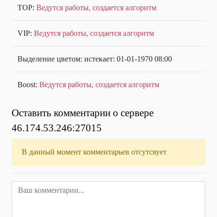
TOP:
Ведутся работы, создается алгоритм
VIP:
Ведутся работы, создается алгоритм
Выделение цветом: истекает: 01-01-1970 08:00
Boost:
Ведутся работы, создается алгоритм
Оставить комментарии о сервере
46.174.53.246:27015
В данный момент комментарьев отсутсвует