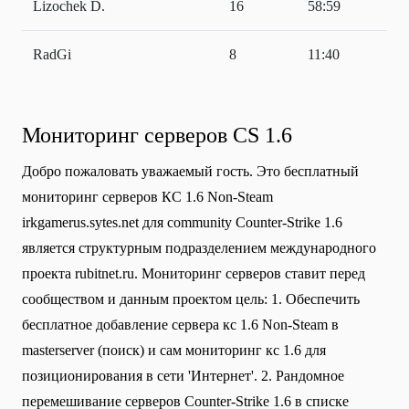
Lizochek D.
16
58:59
RadGi
8
11:40
Мониторинг серверов CS 1.6
Добро пожаловать уважаемый гость. Это бесплатный
мониторинг серверов КС 1.6 Non-Steam
irkgamerus.sytes.net для community Сounter-Strike 1.6
является структурным подразделением международного
проекта rubitnet.ru. Мониторинг серверов ставит перед
сообществом и данным проектом цель: 1. Обеспечить
бесплатное добавление сервера кс 1.6 Non-Steam в
masterserver (поиск) и сам мониторинг кс 1.6 для
позиционирования в сети 'Интернет'. 2. Рандомное
перемешивание серверов Counter-Strike 1.6 в списке