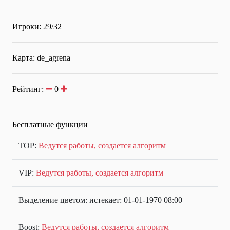
Игроки: 29/32
Карта: de_agrena
Рейтинг:
0
Бесплатные функции
TOP:
Ведутся работы, создается алгоритм
VIP:
Ведутся работы, создается алгоритм
Выделение цветом: истекает: 01-01-1970 08:00
Boost:
Ведутся работы, создается алгоритм