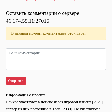
Оставить комментарии о сервере
46.174.55.11:27015
В данный момент комментарьев отсутсвует
Информация о проекте
Сейчас участвуют в поиске через игровой клиент [2979]
сервер из них постоянно в Топе [2939]. Не участвуют в