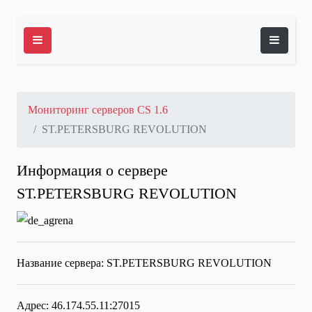
Мониторинг серверов CS 1.6
ST.PETERSBURG REVOLUTION
Информация о сервере
ST.PETERSBURG REVOLUTION
Название сервера:
ST.PETERSBURG REVOLUTION
Адрес: 46.174.55.11:27015