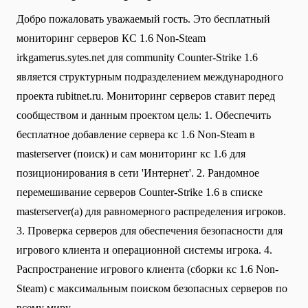
Добро пожаловать уважаемый гость. Это бесплатный
мониторинг серверов КС 1.6 Non-Steam
irkgamerus.sytes.net для community Сounter-Strike 1.6
является структурным подразделением международного
проекта rubitnet.ru. Мониторинг серверов ставит перед
сообществом и данным проектом цель: 1. Обеспечить
бесплатное добавление сервера кс 1.6 Non-Steam в
masterserver (поиск) и сам мониторинг кс 1.6 для
позиционирования в сети 'Интернет'. 2. Рандомное
перемешивание серверов Counter-Strike 1.6 в списке
masterserver(а) для равномерного распределения игроков.
3. Проверка серверов для обеспечения безопасности для
игрового клиента и операционной системы игрока. 4.
Распространение игрового клиента (сборки кс 1.6 Non-
Steam) с максимальным поиском безопасных серверов по
всему миру.