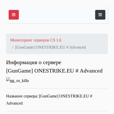
Мониторинг серверов CS 1.6
[GunGame] ONESTRIKE.EU # Advanced
Информация о сервере
[GunGame] ONESTRIKE.EU # Advanced
Название сервера:
[GunGame] ONESTRIKE.EU #
Advanced