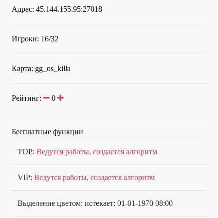
Адрес: 45.144.155.95:27018
Игроки: 16/32
Карта: gg_os_killa
Рейтинг:
0
Бесплатные функции
TOP:
Ведутся работы, создается алгоритм
VIP:
Ведутся работы, создается алгоритм
Выделение цветом: истекает: 01-01-1970 08:00