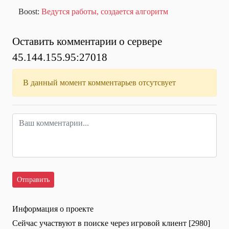
Boost:
Ведутся работы, создается алгоритм
Оставить комментарии о сервере
45.144.155.95:27018
В данный момент комментарьев отсутсвует
Информация о проекте
Сейчас участвуют в поиске через игровой клиент [2980]