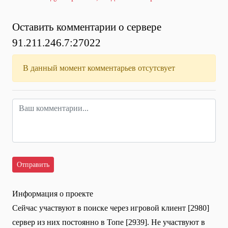
Оставить комментарии о сервере
91.211.246.7:27022
В данный момент комментарьев отсутсвует
Информация о проекте
Сейчас участвуют в поиске через игровой клиент [2980]
сервер из них постоянно в Топе [2939]. Не участвуют в