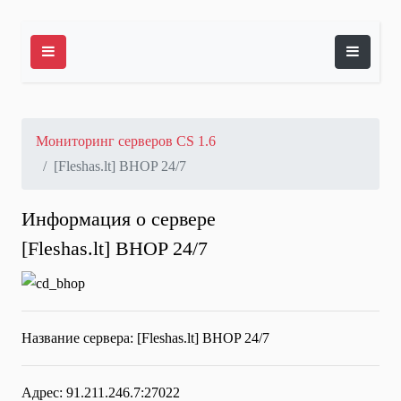
Мониторинг серверов CS 1.6
[Fleshas.lt] BHOP 24/7
Информация о сервере
[Fleshas.lt] BHOP 24/7
Название сервера:
[Fleshas.lt] BHOP 24/7
Адрес: 91.211.246.7:27022