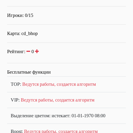
Игроки: 0/15
Карта: cd_bhop
Рейтинг:
0
Бесплатные функции
TOP:
Ведутся работы, создается алгоритм
VIP:
Ведутся работы, создается алгоритм
Выделение цветом: истекает: 01-01-1970 08:00
Boost:
Ведутся работы, создается алгоритм