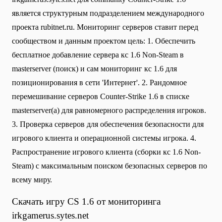
является структурным подразделением международного
проекта rubitnet.ru. Мониторинг серверов ставит перед
сообществом и данным проектом цель: 1. Обеспечить
бесплатное добавление сервера кс 1.6 Non-Steam в
masterserver (поиск) и сам мониторинг кс 1.6 для
позиционирования в сети 'Интернет'. 2. Рандомное
перемешивание серверов Counter-Strike 1.6 в списке
masterserver(а) для равномерного распределения игроков.
3. Проверка серверов для обеспечения безопасности для
игрового клиента и операционной системы игрока. 4.
Распространение игрового клиента (сборки кс 1.6 Non-
Steam) с максимальным поиском безопасных серверов по
всему миру.
Скачать игру CS 1.6 от мониторинга
irkgamerus.sytes.net