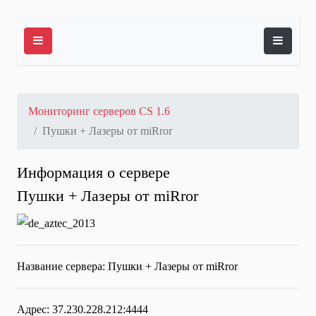
Мониторинг серверов CS 1.6
Пушки + Лазеры от miRror
Информация о сервере
Пушки + Лазеры от miRror
Название сервера:
Пушки + Лазеры от miRror
Адрес: 37.230.228.212:4444