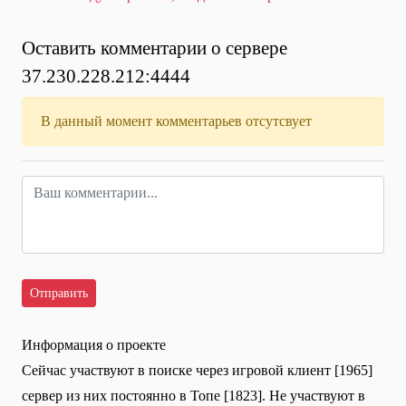
Оставить комментарии о сервере
37.230.228.212:4444
В данный момент комментарьев отсутсвует
Информация о проекте
Сейчас участвуют в поиске через игровой клиент [1965]
сервер из них постоянно в Топе [1823]. Не участвуют в