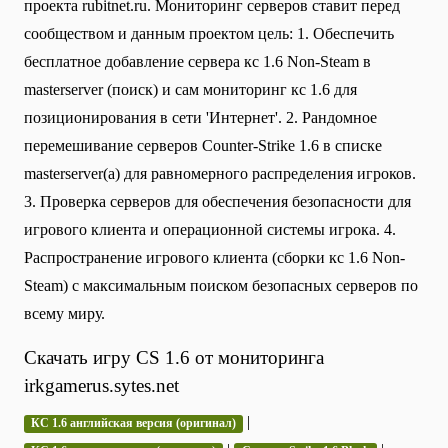
проекта rubitnet.ru. Мониторинг серверов ставит перед
сообществом и данным проектом цель: 1. Обеспечить
бесплатное добавление сервера кс 1.6 Non-Steam в
masterserver (поиск) и сам мониторинг кс 1.6 для
позиционирования в сети 'Интернет'. 2. Рандомное
перемешивание серверов Counter-Strike 1.6 в списке
masterserver(а) для равномерного распределения игроков.
3. Проверка серверов для обеспечения безопасности для
игрового клиента и операционной системы игрока. 4.
Распространение игрового клиента (сборки кс 1.6 Non-
Steam) с максимальным поиском безопасных серверов по
всему миру.
Скачать игру CS 1.6 от мониторинга
irkgamerus.sytes.net
|
КС 1.6 английская версия (оригинал)