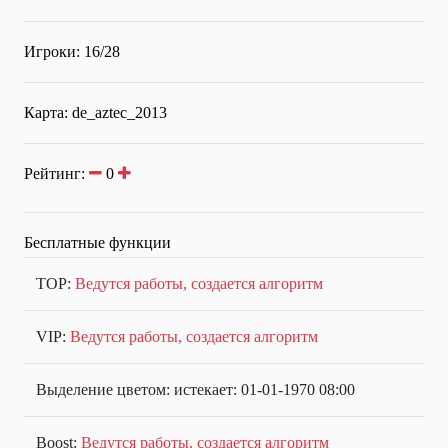
Игроки: 16/28
Карта: de_aztec_2013
Рейтинг:
0
Бесплатные функции
TOP:
Ведутся работы, создается алгоритм
VIP:
Ведутся работы, создается алгоритм
Выделение цветом: истекает: 01-01-1970 08:00
Boost:
Ведутся работы, создается алгоритм