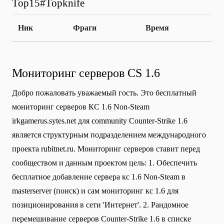
Top15#Topknife
Ник
Фраги
Время
Мониторинг серверов CS 1.6
Добро пожаловать уважаемый гость. Это бесплатный
мониторинг серверов КС 1.6 Non-Steam
irkgamerus.sytes.net для community Сounter-Strike 1.6
является структурным подразделением международного
проекта rubitnet.ru. Мониторинг серверов ставит перед
сообществом и данным проектом цель: 1. Обеспечить
бесплатное добавление сервера кс 1.6 Non-Steam в
masterserver (поиск) и сам мониторинг кс 1.6 для
позиционирования в сети 'Интернет'. 2. Рандомное
перемешивание серверов Counter-Strike 1.6 в списке