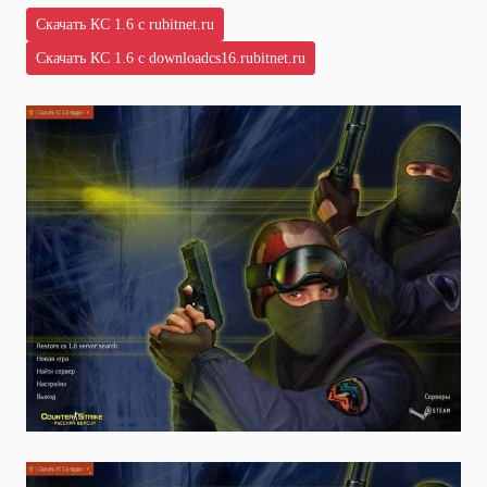
Скачать КС 1.6 с rubitnet.ru
Скачать КС 1.6 с downloadcs16.rubitnet.ru