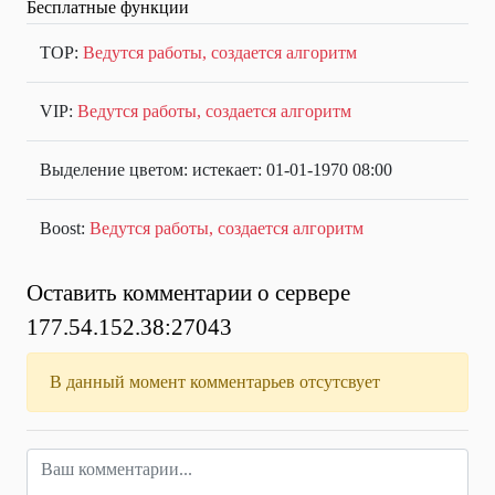
Бесплатные функции
TOP:
Ведутся работы, создается алгоритм
VIP:
Ведутся работы, создается алгоритм
Выделение цветом: истекает: 01-01-1970 08:00
Boost:
Ведутся работы, создается алгоритм
Оставить комментарии о сервере
177.54.152.38:27043
В данный момент комментарьев отсутсвует