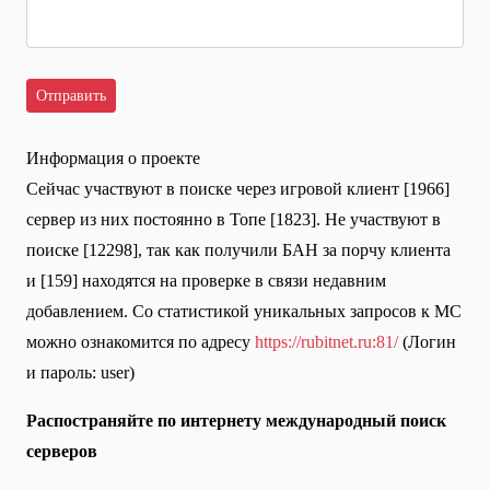
Информация о проекте
Сейчас участвуют в поиске через игровой клиент [1966]
сервер из них постоянно в Топе [1823]. Не участвуют в
поиске [12298], так как получили БАН за порчу клиента
и [159] находятся на проверке в связи недавним
добавлением. Со статистикой уникальных запросов к МС
можно ознакомится по адресу
https://rubitnet.ru:81/
(Логин
и пароль: user)
Распостраняйте по интернету международный поиск
серверов