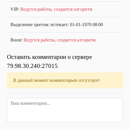
VIP:
Ведутся работы, создается алгоритм
Выделение цветом: истекает: 01-01-1970 08:00
Boost:
Ведутся работы, создается алгоритм
Оставить комментарии о сервере
79.98.30.240:27015
В данный момент комментарьев отсутсвует