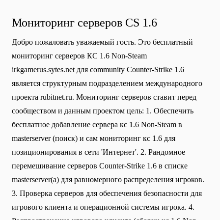
Мониторинг серверов CS 1.6
Добро пожаловать уважаемый гость. Это бесплатный
мониторинг серверов КС 1.6 Non-Steam
irkgamerus.sytes.net для community Сounter-Strike 1.6
является структурным подразделением международного
проекта rubitnet.ru. Мониторинг серверов ставит перед
сообществом и данным проектом цель: 1. Обеспечить
бесплатное добавление сервера кс 1.6 Non-Steam в
masterserver (поиск) и сам мониторинг кс 1.6 для
позиционирования в сети 'Интернет'. 2. Рандомное
перемешивание серверов Counter-Strike 1.6 в списке
masterserver(а) для равномерного распределения игроков.
3. Проверка серверов для обеспечения безопасности для
игрового клиента и операционной системы игрока. 4.