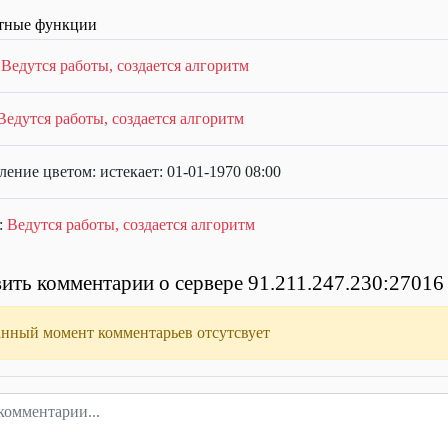
тные функции
:
Ведутся работы, создается алгоритм
Ведутся работы, создается алгоритм
ение цветом: истекает: 01-01-1970 08:00
:
Ведутся работы, создается алгоритм
ить комментарии о сервере 91.211.247.230:27016
анный момент комментарьев отсутсвует