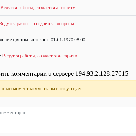
:
Ведутся работы, создается алгоритм
Ведутся работы, создается алгоритм
ение цветом: истекает: 01-01-1970 08:00
:
Ведутся работы, создается алгоритм
ить комментарии о сервере 194.93.2.128:27015
анный момент комментарьев отсутсвует