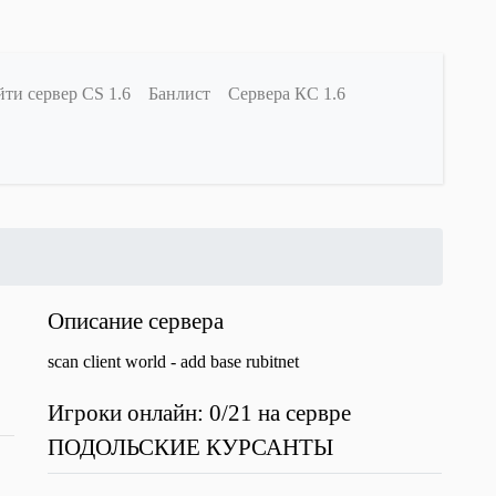
ти сервер CS 1.6
Банлист
Сервера КС 1.6
Описание сервера
scan client world - add base rubitnet
Игроки онлайн: 0/21 на сервре
ПОДОЛЬСКИЕ КУРСАНТЫ