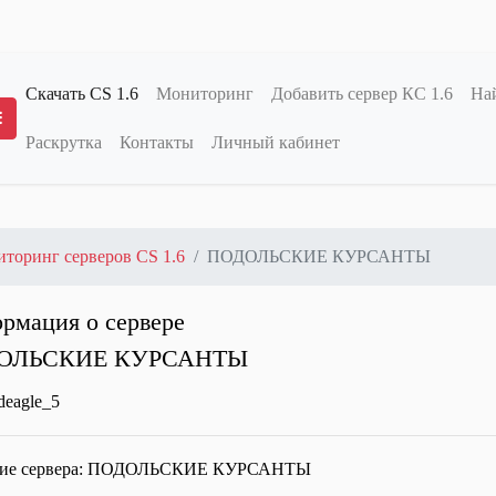
Скачать CS 1.6
Мониторинг
Добавить сервер КС 1.6
Най
Раскрутка
Контакты
Личный кабинет
Переключение меню
торинг серверов CS 1.6
ПОДОЛЬСКИЕ КУРСАНТЫ
рмация о сервере
ОЛЬСКИЕ КУРСАНТЫ
ие сервера:
ПОДОЛЬСКИЕ КУРСАНТЫ