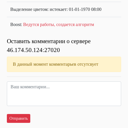
Выделение цветом: истекает: 01-01-1970 08:00
Boost:
Ведутся работы, создается алгоритм
Оставить комментарии о сервере
46.174.50.124:27020
В данный момент комментарьев отсутсвует