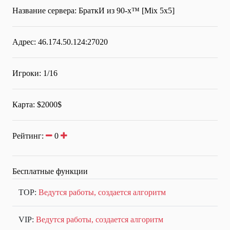
Название сервера:
БраткИ из 90-х™ [Mix 5x5]
Адрес: 46.174.50.124:27020
Игроки: 1/16
Карта: $2000$
Рейтинг:
0
Бесплатные функции
TOP:
Ведутся работы, создается алгоритм
VIP:
Ведутся работы, создается алгоритм