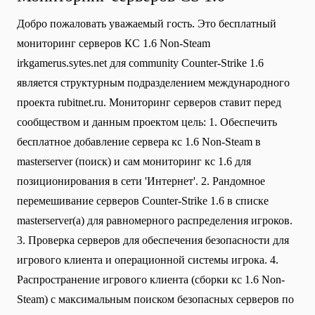
Добро пожаловать уважаемый гость. Это бесплатный
мониторинг серверов КС 1.6 Non-Steam
irkgamerus.sytes.net для community Сounter-Strike 1.6
является структурным подразделением международного
проекта rubitnet.ru. Мониторинг серверов ставит перед
сообществом и данным проектом цель: 1. Обеспечить
бесплатное добавление сервера кс 1.6 Non-Steam в
masterserver (поиск) и сам мониторинг кс 1.6 для
позиционирования в сети 'Интернет'. 2. Рандомное
перемешивание серверов Counter-Strike 1.6 в списке
masterserver(а) для равномерного распределения игроков.
3. Проверка серверов для обеспечения безопасности для
игрового клиента и операционной системы игрока. 4.
Распространение игрового клиента (сборки кс 1.6 Non-
Steam) с максимальным поиском безопасных серверов по