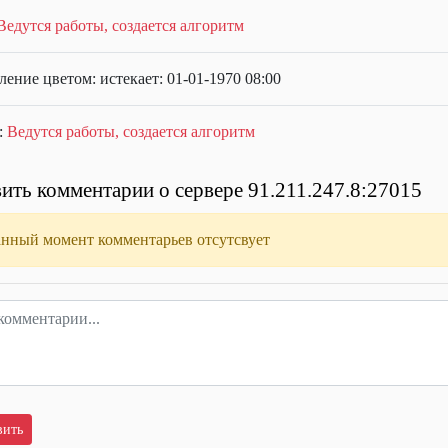
Ведутся работы, создается алгоритм
ение цветом: истекает: 01-01-1970 08:00
:
Ведутся работы, создается алгоритм
ить комментарии о сервере 91.211.247.8:27015
анный момент комментарьев отсутсвует