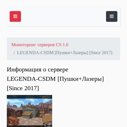
Мониторинг серверов CS 1.6
LEGENDA-CSDM [Пушки+Лазеры] [Since 2017]
Информация о сервере
LEGENDA-CSDM [Пушки+Лазеры]
[Since 2017]