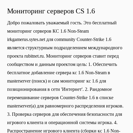
Мониторинг серверов CS 1.6
Добро пожаловать уважаемый гость. Это бесплатный
мониторинг серверов КС 1.6 Non-Steam
irkgamerus.sytes.net для community Сounter-Strike 1.6
является структурным подразделением международного
проекта rubitnet.ru. Мониторинг серверов ставит перед
сообществом и данным проектом цель: 1. Обеспечить
бесплатное добавление сервера кс 1.6 Non-Steam в
masterserver (поиск) и сам мониторинг кс 1.6 для
позиционирования в сети 'Интернет'. 2. Рандомное
перемешивание серверов Counter-Strike 1.6 в списке
masterserver(а) для равномерного распределения игроков.
3. Проверка серверов для обеспечения безопасности для
игрового клиента и операционной системы игрока. 4.
Распространение игрового клиента (сборки кс 1.6 Non-