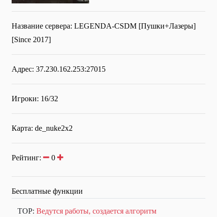
Название сервера:
LEGENDA-CSDM [Пушки+Лазеры]
[Since 2017]
Адрес: 37.230.162.253:27015
Игроки: 16/32
Карта: de_nuke2x2
Рейтинг:
0
Бесплатные функции
TOP:
Ведутся работы, создается алгоритм