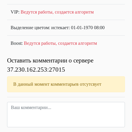
VIP:
Ведутся работы, создается алгоритм
Выделение цветом: истекает: 01-01-1970 08:00
Boost:
Ведутся работы, создается алгоритм
Оставить комментарии о сервере
37.230.162.253:27015
В данный момент комментарьев отсутсвует