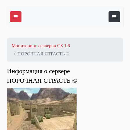
Мониторинг серверов CS 1.6
ПОРОЧНАЯ СТРАСТЬ ©
Информация о сервере
ПОРОЧНАЯ СТРАСТЬ ©