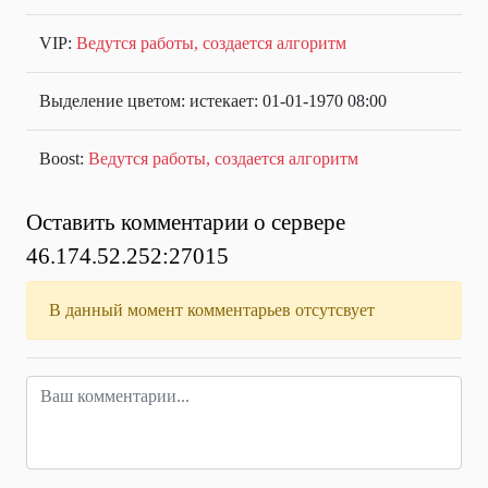
VIP:
Ведутся работы, создается алгоритм
Выделение цветом: истекает: 01-01-1970 08:00
Boost:
Ведутся работы, создается алгоритм
Оставить комментарии о сервере
46.174.52.252:27015
В данный момент комментарьев отсутсвует