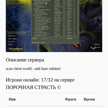
Описание сервера
scan client world - add base rubitnet
Игроки онлайн: 17/32 на сервре
ПОРОЧНАЯ СТРАСТЬ ©
Ник
Фраги
Время