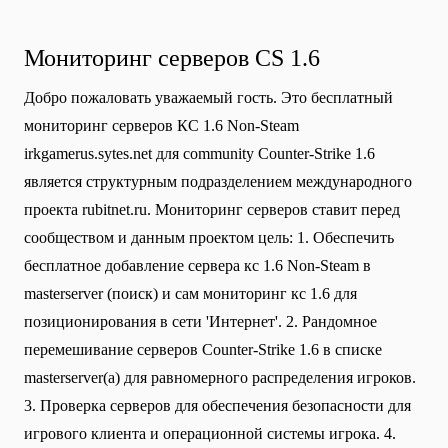
Мониторинг серверов CS 1.6
Добро пожаловать уважаемый гость. Это бесплатный
мониторинг серверов КС 1.6 Non-Steam
irkgamerus.sytes.net для community Сounter-Strike 1.6
является структурным подразделением международного
проекта rubitnet.ru. Мониторинг серверов ставит перед
сообществом и данным проектом цель: 1. Обеспечить
бесплатное добавление сервера кс 1.6 Non-Steam в
masterserver (поиск) и сам мониторинг кс 1.6 для
позиционирования в сети 'Интернет'. 2. Рандомное
перемешивание серверов Counter-Strike 1.6 в списке
masterserver(а) для равномерного распределения игроков.
3. Проверка серверов для обеспечения безопасности для
игрового клиента и операционной системы игрока. 4.