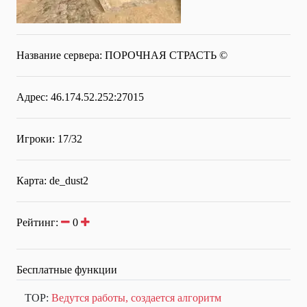
Название сервера:
ПОРОЧНАЯ СТРАСТЬ ©
Адрес: 46.174.52.252:27015
Игроки: 17/32
Карта: de_dust2
Рейтинг:
0
Бесплатные функции
TOP:
Ведутся работы, создается алгоритм