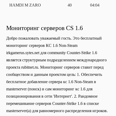
HAMDI M ZARO
40
04:04
Мониторинг серверов CS 1.6
Добро пожаловать уважаемый гость. Это бесплатный
мониторинг серверов КС 1.6 Non-Steam
irkgamerus.sytes.net для community Сounter-Strike 1.6
является структурным подразделением международного
проекта rubitnet.ru. Мониторинг серверов ставит перед
сообществом и данным проектом цель: 1. Обеспечить
бесплатное добавление сервера кс 1.6 Non-Steam в
masterserver (поиск) и сам мониторинг кс 1.6 для
позиционирования в сети 'Интернет'. 2. Рандомное
перемешивание серверов Counter-Strike 1.6 в списке
masterserver(а) для равномерного распределения игроков.