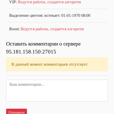
VIP:
Ведутся работы, создается алгоритм
Выделение цветом: истекает: 01-01-1970 08:00
Boost:
Ведутся работы, создается алгоритм
Оставить комментарии о сервере
95.181.158.150:27015
В данный момент комментарьев отсутсвует