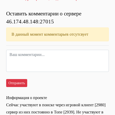
Оставить комментарии о сервере
46.174.48.148:27015
В данный момент комментарьев отсутсвует
Информация о проекте
Сейчас участвуют в поиске через игровой клиент [2980]
сервер из них постоянно в Топе [2939]. Не участвуют в