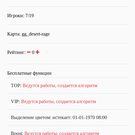
Игроки: 7/19
Карта: gg_desert-rage
Рейтинг:
0
Бесплатные функции
TOP:
Ведутся работы, создается алгоритм
VIP:
Ведутся работы, создается алгоритм
Выделение цветом: истекает: 01-01-1970 08:00
Boost:
Ведутся работы, создается алгоритм