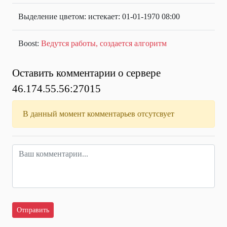
Выделение цветом: истекает: 01-01-1970 08:00
Boost:
Ведутся работы, создается алгоритм
Оставить комментарии о сервере
46.174.55.56:27015
В данный момент комментарьев отсутсвует