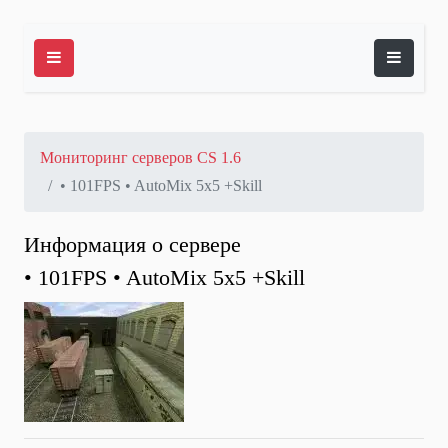
Мониторинг серверов CS 1.6
• 101FPS • AutoMix 5x5 +Skill
Информация о сервере
• 101FPS • AutoMix 5x5 +Skill