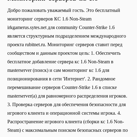
Добро пожаловать уважаемый гость. Это бесплатный
мониторинг серверов КС 1.6 Non-Steam
irkgamerus.sytes.net для community Сounter-Strike 1.6
является структурным подразделением международного
проекта rubitnet.ru. Мониторинг серверов ставит перед
сообществом и данным проектом цель: 1. Обеспечить
бесплатное добавление сервера кс 1.6 Non-Steam в
masterserver (поиск) и сам мониторинг кс 1.6 для
позиционирования в сети 'Интернет'. 2. Рандомное
перемешивание серверов Counter-Strike 1.6 в списке
masterserver(а) для равномерного распределения игроков.
3. Проверка серверов для обеспечения безопасности для
игрового клиента и операционной системы игрока. 4.
Распространение игрового клиента (сборки кс 1.6 Non-
Steam) с максимальным поиском безопасных серверов по