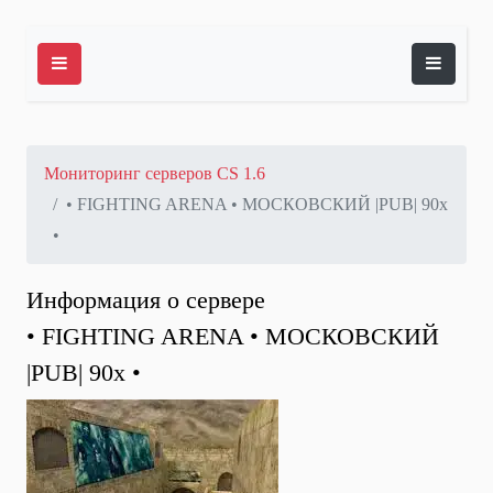
Мониторинг серверов CS 1.6
• FIGHTING ARENA • МОСКОВСКИЙ |PUB| 90x
•
Информация о сервере
• FIGHTING ARENA • МОСКОВСКИЙ
|PUB| 90x •