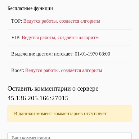
Бесплатные функции
TOP:
Ведутся работы, создается алгоритм
VIP:
Ведутся работы, создается алгоритм
Выделение цветом: истекает: 01-01-1970 08:00
Boost:
Ведутся работы, создается алгоритм
Оставить комментарии о сервере
45.136.205.166:27015
В данный момент комментарьев отсутсвует