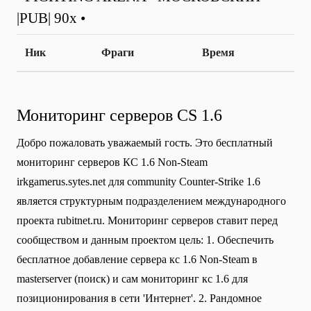
|PUB| 90x •
Ник
Фраги
Время
Мониторинг серверов CS 1.6
Добро пожаловать уважаемый гость. Это бесплатный
мониторинг серверов КС 1.6 Non-Steam
irkgamerus.sytes.net для community Сounter-Strike 1.6
является структурным подразделением международного
проекта rubitnet.ru. Мониторинг серверов ставит перед
сообществом и данным проектом цель: 1. Обеспечить
бесплатное добавление сервера кс 1.6 Non-Steam в
masterserver (поиск) и сам мониторинг кс 1.6 для
позиционирования в сети 'Интернет'. 2. Рандомное