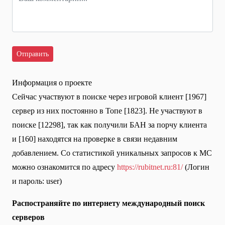
Информация о проекте
Сейчас участвуют в поиске через игровой клиент [1967]
сервер из них постоянно в Топе [1823]. Не участвуют в
поиске [12298], так как получили БАН за порчу клиента
и [160] находятся на проверке в связи недавним
добавлением. Со статистикой уникальных запросов к МС
можно ознакомится по адресу
https://rubitnet.ru:81/
(Логин
и пароль: user)
Распостраняйте по интернету международный поиск
серверов