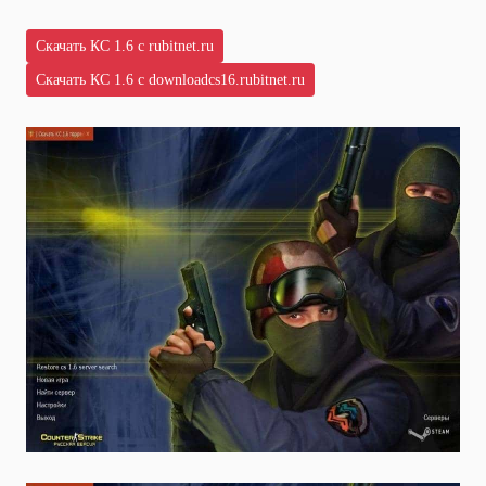
Скачать КС 1.6 с rubitnet.ru
Скачать КС 1.6 с downloadcs16.rubitnet.ru