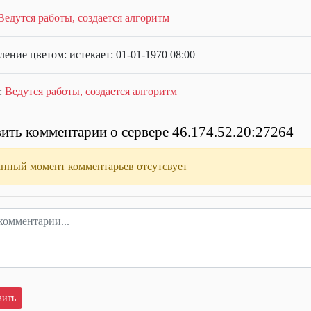
Ведутся работы, создается алгоритм
ение цветом: истекает: 01-01-1970 08:00
:
Ведутся работы, создается алгоритм
ить комментарии о сервере 46.174.52.20:27264
анный момент комментарьев отсутсвует