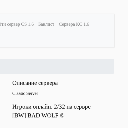
ти сервер CS 1.6
Банлист
Сервера КС 1.6
Описание сервера
Classic Server
Игроки онлайн: 2/32 на сервре
[BW] BAD WOLF ©