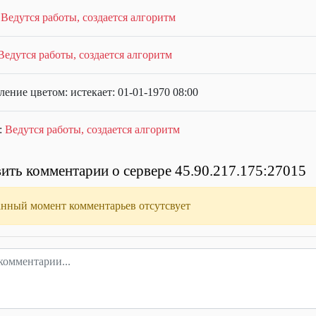
:
Ведутся работы, создается алгоритм
Ведутся работы, создается алгоритм
ение цветом: истекает: 01-01-1970 08:00
:
Ведутся работы, создается алгоритм
ить комментарии о сервере 45.90.217.175:27015
анный момент комментарьев отсутсвует